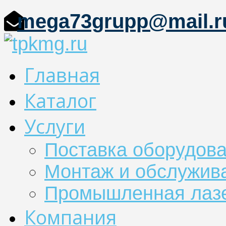
mega73grupp@mail.r
Главная
Каталог
Услуги
Поставка оборудов
Монтаж и обслужив
Промышленная лазе
Компания