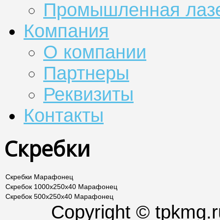
Промышленная лазе
Компания
О компании
Партнеры
Реквизиты
Контакты
Скребки
Скребки Марафонец
Скребок 1000х250х40 Марафонец
Скребок 500х250х40 Марафонец
Copyright © tpkmg