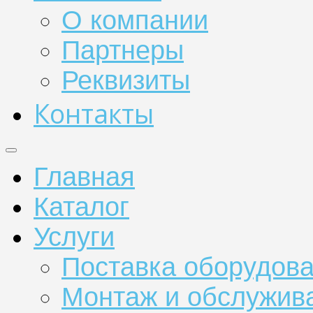
О компании
Партнеры
Реквизиты
Контакты
Главная
Каталог
Услуги
Поставка оборудов
Монтаж и обслужив