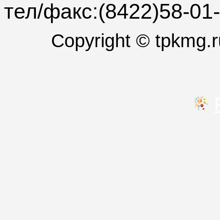
тел/факс:(8422)58-01
Copyright © tpkmg