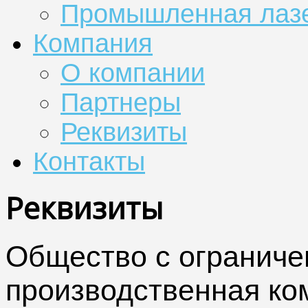
Промышленная лазе
Компания
О компании
Партнеры
Реквизиты
Контакты
Реквизиты
Общество с ограниче
производственная ко