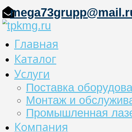
mega73grupp@mail.r
Главная
Каталог
Услуги
Поставка оборудов
Монтаж и обслужив
Промышленная лазе
Компания