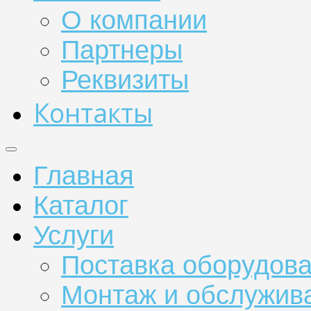
О компании
Партнеры
Реквизиты
Контакты
Главная
Каталог
Услуги
Поставка оборудов
Монтаж и обслужив