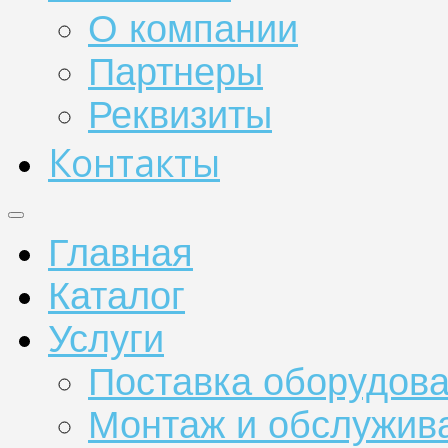
О компании
Партнеры
Реквизиты
Контакты
Главная
Каталог
Услуги
Поставка оборудов
Монтаж и обслужив