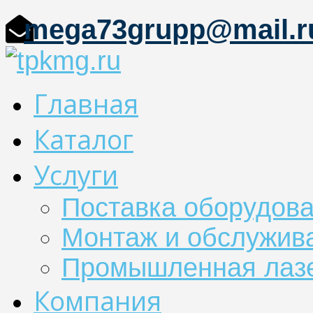
mega73grupp@mail.r
Главная
Каталог
Услуги
Поставка оборудов
Монтаж и обслужив
Промышленная лазе
Компания